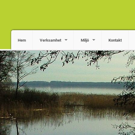
Hem
Verksamhet
Miljö
Kontakt
ng