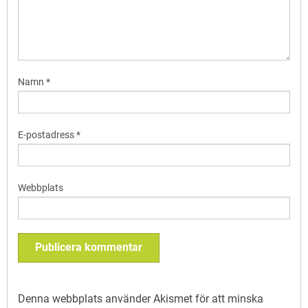
Namn
*
E-postadress
*
Webbplats
Denna webbplats använder Akismet för att minska