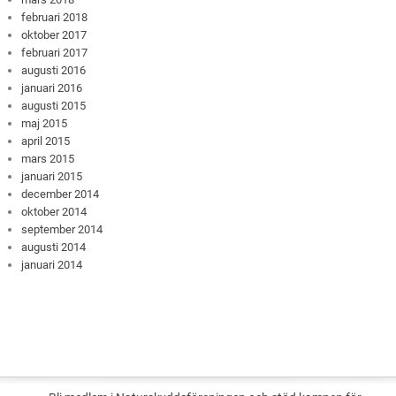
februari 2018
oktober 2017
februari 2017
augusti 2016
januari 2016
augusti 2015
maj 2015
april 2015
mars 2015
januari 2015
december 2014
oktober 2014
september 2014
augusti 2014
januari 2014