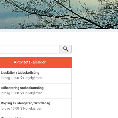
Aktivitetskalender
Lieslåtter stubbskottsäng
lördag 10.00
Hörjelgården
Höhantering stubbskottsäng
lördag 10.00
Hörjelgården
Röjning av stengären/Skördedag
lördag 10.00
Hörjelgården