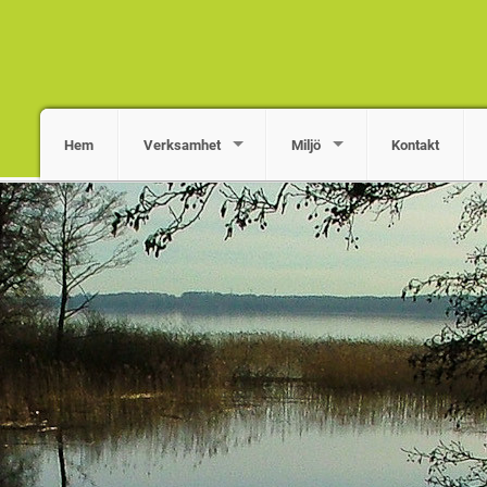
Hem
Verksamhet
Miljö
Kontakt
ng