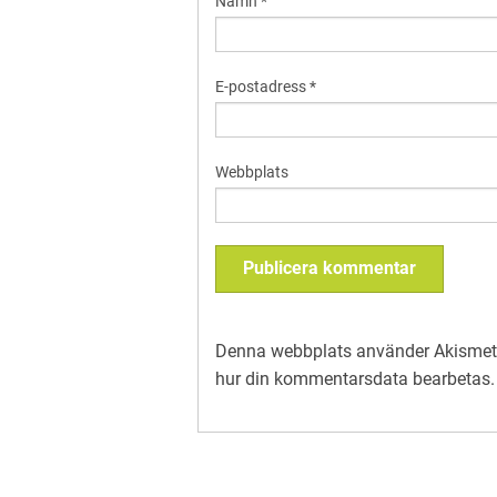
Namn
*
E-postadress
*
Webbplats
Denna webbplats använder Akismet 
hur din kommentarsdata bearbetas
.