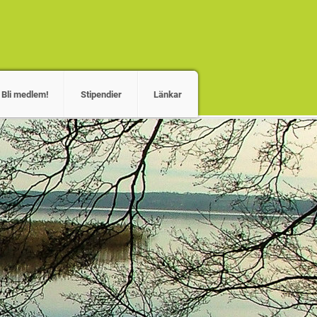
Bli medlem!
Stipendier
Länkar